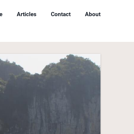
e
Articles
Contact
About