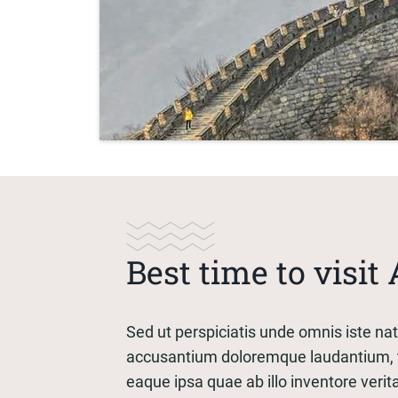
Best time to visit 
Sed ut perspiciatis unde omnis iste nat
accusantium doloremque laudantium, 
eaque ipsa quae ab illo inventore verita