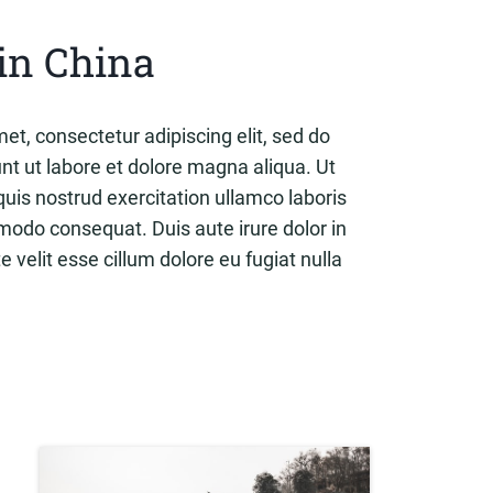
in China
et, consectetur adipiscing elit, sed do
t ut labore et dolore magna aliqua. Ut
is nostrud exercitation ullamco laboris
mmodo consequat. Duis aute irure dolor in
e velit esse cillum dolore eu fugiat nulla