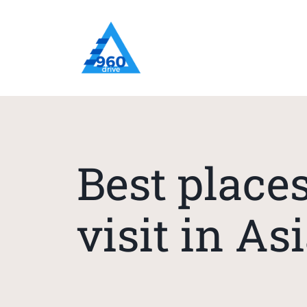
Best places
visit in As