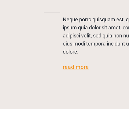
Neque porro quisquam est, q
ipsum quia dolor sit amet, co
adipisci velit, sed quia non
eius modi tempora incidunt u
dolore.
read more