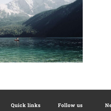
Quick links
Follow us
Ne