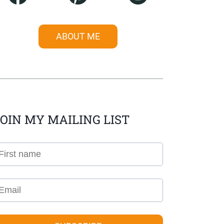
ABOUT ME
OIN MY MAILING LIST