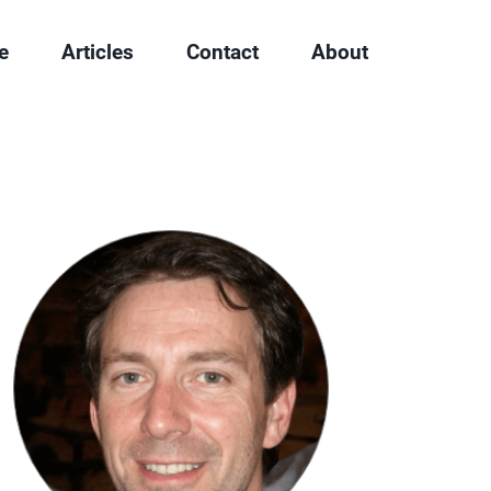
e
Articles
Contact
About