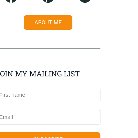
ABOUT ME
OIN MY MAILING LIST