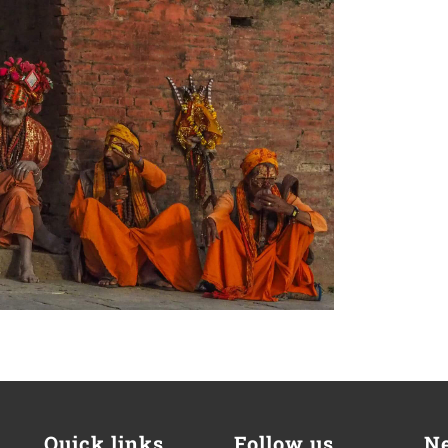
Quick links
Follow us
Ne