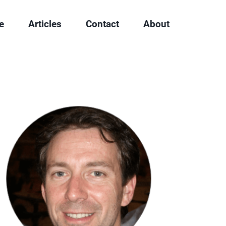
e
Articles
Contact
About